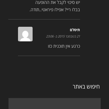
יש סיכוי לקבל את ההופעה
בבלו ריי? אפילו פיראטי..תודה.
תיסלם
21 בנובמבר 2015 ב- 23:06
כרגע אין תוכנית כזו
חיפוש באתר