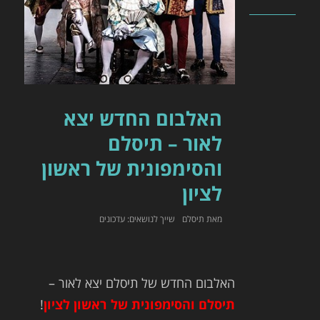
האלבום החדש יצא
לאור – תיסלם
והסימפונית של ראשון
לציון
מאת
תיסלם
עדכונים
האלבום החדש של תיסלם יצא לאור –
תיסלם והסימפונית של ראשון לציון
!