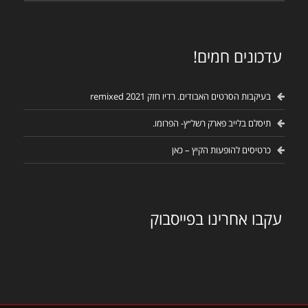
עדכונים חמים!
בעיקבות הסרטים האבודים. רדיו חזק remixed 2021
תיסלם בלייב פארק רשל״ץ- הפרומו.
כרטיסים להופעות הקיץ – כאן
עקבו אחרינו בפייסבוק