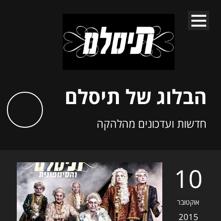
הבלוג של תיסלם
חדשות ועדכונים מהלהקה
10
אוקטובר
2015