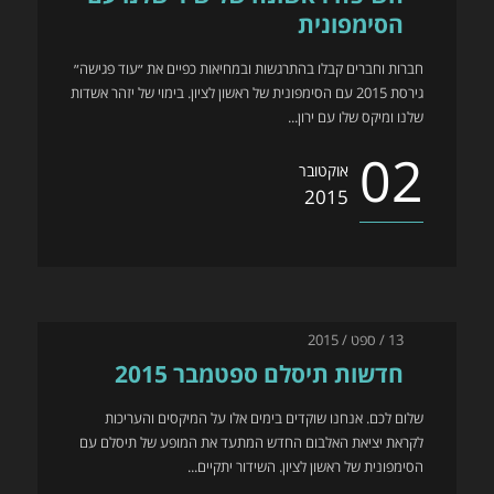
הסימפונית
חברות וחברים קבלו בהתרגשות ובמחיאות כפיים את ״עוד פגישה״
גירסת 2015 עם הסימפונית של ראשון לציון. בימוי של יזהר אשדות
שלנו ומיקס שלו עם ירון...
02
אוקטובר
2015
13 / ספט / 2015
חדשות תיסלם ספטמבר 2015
שלום לכם. אנחנו שוקדים בימים אלו על המיקסים והעריכות
לקראת יציאת האלבום החדש המתעד את המופע של תיסלם עם
הסימפונית של ראשון לציון. השידור יתקיים...