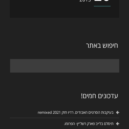
חיפוש באתר
עדכונים חמים!
בעיקבות הסרטים האבודים. רדיו חזק remixed 2021
תיסלם בלייב פארק רשל״ץ- הפרומו.