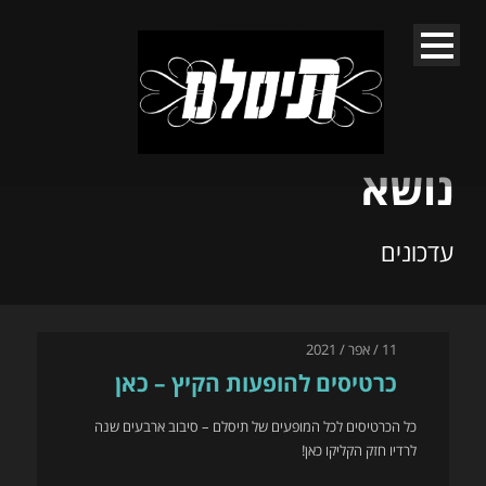
נושא
עדכונים
11 / אפר / 2021
כרטיסים להופעות הקיץ – כאן
כל הכרטיסים לכל המופעים של תיסלם – סיבוב ארבעים שנה
לרדיו חזק הקליקו כאן!