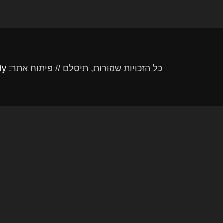
כל הזכויות שמורות, תיסלם // פיתוח אתר:
dy