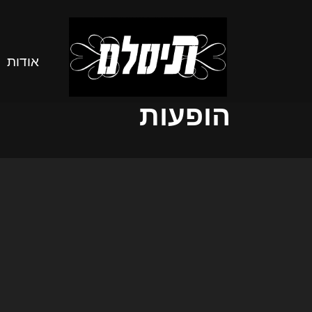
אודות
הופעות