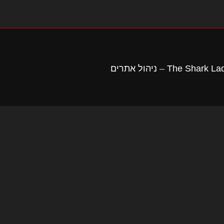
The Shark La
–
ניהול אתרים