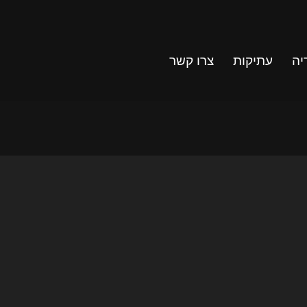
יה
עתיקות
צרו קשר