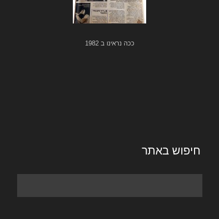
ככה נראינו ב 1982
חיפוש באתר