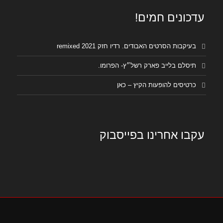
עדכונים חמים!
בעיקבות הסרטים האבודים. רדיו חזק remixed 2021
תיסלם בלייב פארק רשל״ץ- הפרומו.
כרטיסים להופעות הקיץ – כאן
עקבו אחרינו בפייסבוק