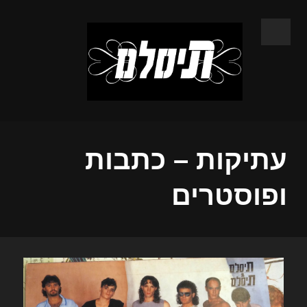
עתיקות – כתבות
ופוסטרים