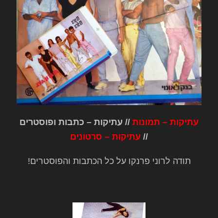
עתיקות – תמונות
// עתיקות – כתבות ופוסטרים
//
עתיקות – סרטונים
תודה לרוני פרנקו על כל הכתבות והפוסטרים!