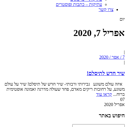
עתיקות – כתבות ופוסטרים
צרו קשר
יום
אפריל 7, 2020
|
7 / אפר / 2020
|
שיר חדש לתיסלם!
איזה עולם משוגע גבירותי ורבותי- שיר חדש של תיסלם! שיר על עולם
משוגע, על רחובות ריקים מאדם, פחד שעולה מדרגה ואמונה אופטימית
ברוח...
קראו עוד
07
אפריל
2020
חיפוש באתר