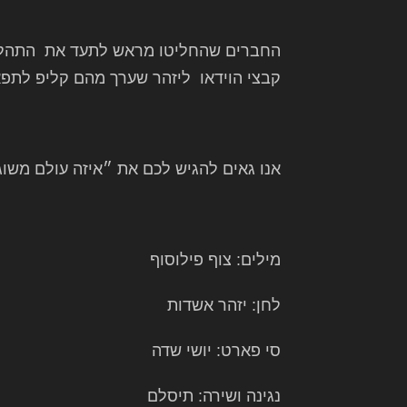
החברים שהחליטו מראש לתעד את התהלי
קבצי הוידאו ליזהר שערך מהם קליפ לתפ
אנו גאים להגיש לכם את ״איזה עולם משוג
מילים: צוף פילוסוף
לחן: יזהר אשדות
סי פארט: יושי שדה
נגינה ושירה: תיסלם