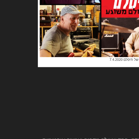
יסלם 7.4.2020