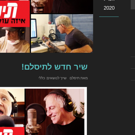
2020
שיר חדש לתיסלם!
מאת
תיסלם
כללי