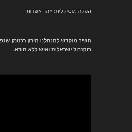
הפקה מוסיקלית: יזהר אשדות
השיר מוקדש למנהלנו מירון רכטמן שנפט
רוקנרול ישראלית ואיש ללא מורא.