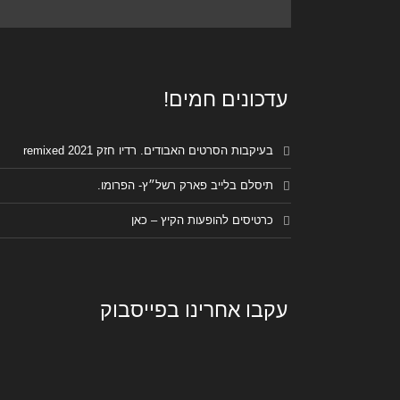
עדכונים חמים!
בעיקבות הסרטים האבודים. רדיו חזק remixed 2021
תיסלם בלייב פארק רשל״ץ- הפרומו.
כרטיסים להופעות הקיץ – כאן
עקבו אחרינו בפייסבוק