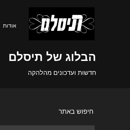
אודות
הבלוג של תיסלם
חדשות ועדכונים מהלהקה
חיפוש באתר