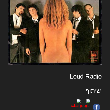
Loud Radio
שיתוף