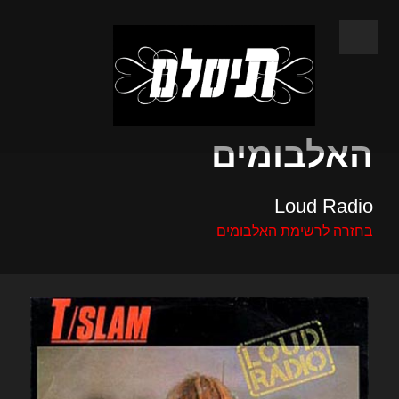
האלבומים
Loud Radio
בחזרה לרשימת האלבומים