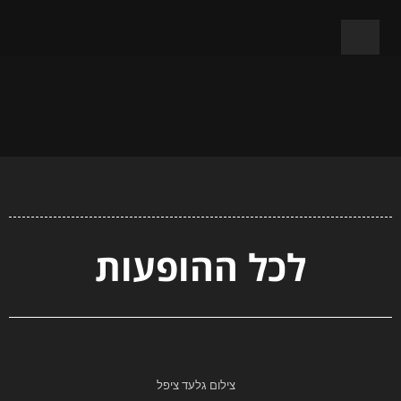
לכל ההופעות
צילום גלעד ציפל