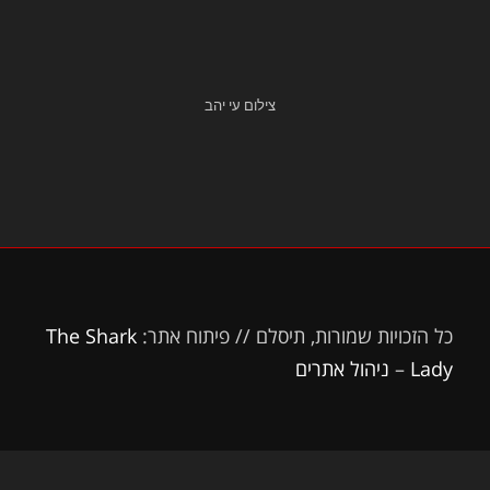
צילום עי יהב
כל הזכויות שמורות, תיסלם // פיתוח אתר:
The Shark
Lady
–
ניהול אתרים